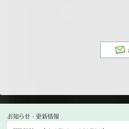
お知らせ・更新情報