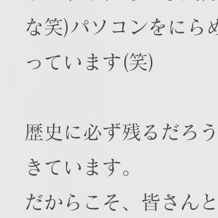
な笑)パソコンをにら
っています(笑)
歴史に必ず残るだろ
きています。
だからこそ、皆さん