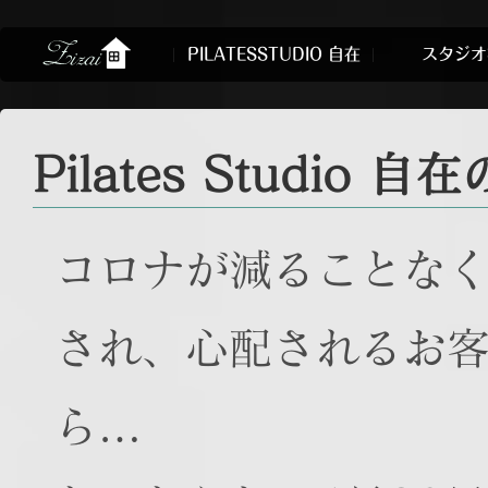
PILATESSTUDIO 自在
スタジオ
Pilates Studio
コロナが減ることな
され、心配されるお
ら…