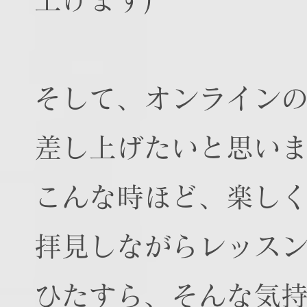
そして、オンライン
差し上げたいと思い
こんな時ほど、楽し
拝見しながらレッス
ひたすら、そんな気持